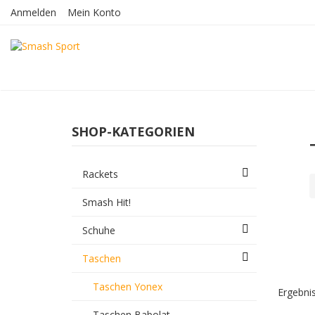
Anmelden
Mein Konto
SHOP-KATEGORIEN
Rackets
Smash Hit!
Schuhe
Taschen
Taschen Yonex
Ergebnis
Taschen Babolat