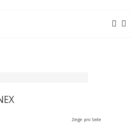
NEX
Zeige
pro Seite