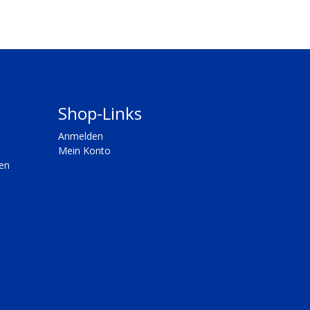
Shop-Links
Anmelden
Mein Konto
en