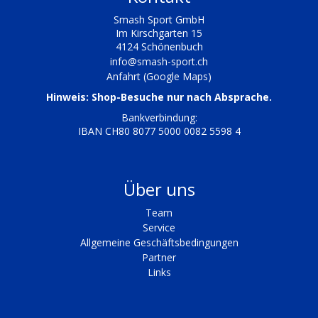
Smash Sport GmbH
Im Kirschgarten 15
4124 Schönenbuch
info@smash-sport.ch
Anfahrt (Google Maps)
Hinweis: Shop-Besuche nur nach Absprache.
Bankverbindung:
IBAN CH80 8077 5000 0082 5598 4
Über uns
Team
Service
Allgemeine Geschäftsbedingungen
Partner
Links