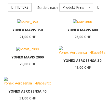
FILTERS
Produkt Preis
Sortiert nach
YONEX MAVIS 350
YONEX MAVIS 600
21,00 CHF
26,00 CHF
YONEX MAVIS 2000
YONEX AEROSENSA 30
29,00 CHF
48,00 CHF
YONEX AEROSENSA 40
51,00 CHF