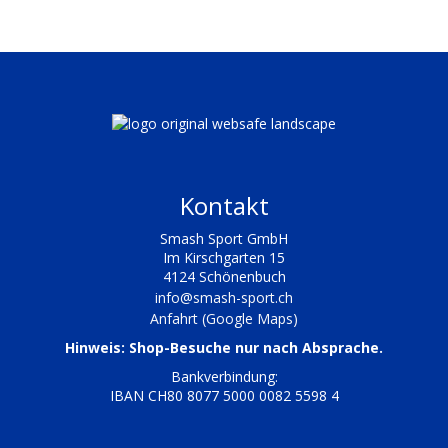
Kontakt
Smash Sport GmbH
Im Kirschgarten 15
4124 Schönenbuch
info@smash-sport.ch
Anfahrt (Google Maps)
Hinweis: Shop-Besuche nur nach Absprache.
Bankverbindung:
IBAN CH80 8077 5000 0082 5598 4