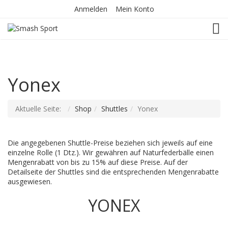
Anmelden
Mein Konto
TOG
Yonex
Aktuelle Seite:
Shop
Shuttles
Yonex
Die angegebenen Shuttle-Preise beziehen sich jeweils auf eine
einzelne Rolle (1 Dtz.). Wir gewähren auf Naturfederbälle einen
Mengenrabatt von bis zu 15% auf diese Preise. Auf der
Detailseite der Shuttles sind die entsprechenden Mengenrabatte
ausgewiesen.
YONEX