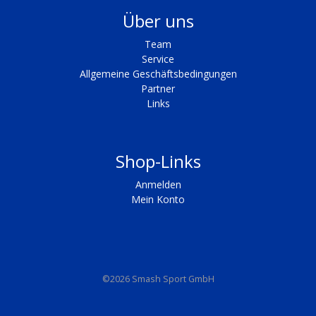
Über uns
Team
Service
Allgemeine Geschäftsbedingungen
Partner
Links
Shop-Links
Anmelden
Mein Konto
©2026 Smash Sport GmbH