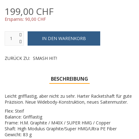
199,00 CHF
Ersparnis:
90,00 CHF
ZURÜCK ZU:
SMASH HIT!
BESCHREIBUNG
Leicht grifflastig, aber nicht zu sehr. Harter Racketshaft für gute
Präzision. Neue Widebody-Konstruktion, neues Saitenmuster.
Flex: Steif
Balance: Grifflastig
Frame: H.M. Graphite / M40X / SUPER HMG / Copper
Shaft: High Modulus Graphite/Super HMG/Ultra PE Fiber
Gewicht: 83 g