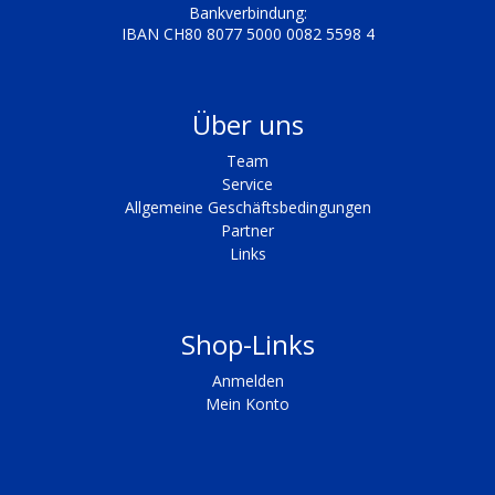
Bankverbindung:
IBAN CH80 8077 5000 0082 5598 4
Über uns
Team
Service
Allgemeine Geschäftsbedingungen
Partner
Links
Shop-Links
Anmelden
Mein Konto