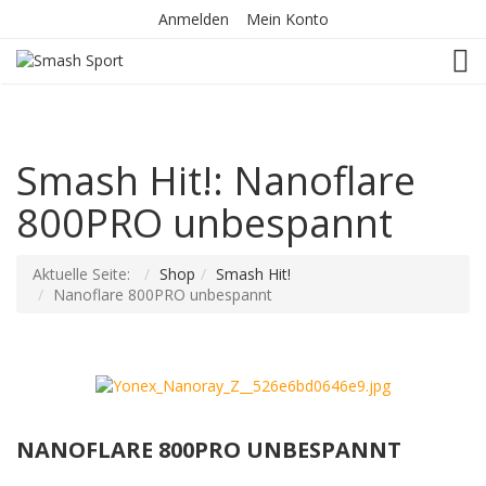
Anmelden
Mein Konto
TOG
Smash Hit!: Nanoflare
800PRO unbespannt
Aktuelle Seite:
Shop
Smash Hit!
Nanoflare 800PRO unbespannt
NANOFLARE 800PRO UNBESPANNT