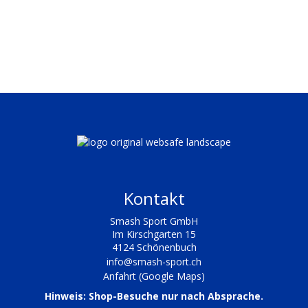
Kontakt
Smash Sport GmbH
Im Kirschgarten 15
4124 Schönenbuch
info@smash-sport.ch
Anfahrt (Google Maps)
Hinweis: Shop-Besuche nur nach Absprache.