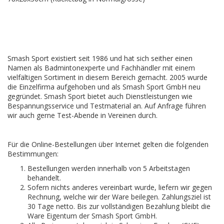
Smash Sport existiert seit 1986 und hat sich seither einen
Namen als Badmintonexperte und Fachhändler mit einem
vielfältigen Sortiment in diesem Bereich gemacht. 2005 wurde
die Einzelfirma aufgehoben und als Smash Sport GmbH neu
gegründet. Smash Sport bietet auch Dienstleistungen wie
Bespannungsservice und Testmaterial an. Auf Anfrage führen
wir auch gerne Test-Abende in Vereinen durch.
Für die Online-Bestellungen über Internet gelten die folgenden
Bestimmungen:
Bestellungen werden innerhalb von 5 Arbeitstagen
behandelt.
Sofern nichts anderes vereinbart wurde, liefern wir gegen
Rechnung, welche wir der Ware beilegen. Zahlungsziel ist
30 Tage netto. Bis zur vollständigen Bezahlung bleibt die
Ware Eigentum der Smash Sport GmbH.