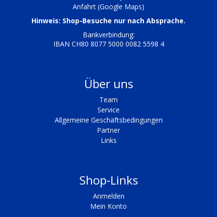
Anfahrt (Google Maps)
Hinweis: Shop-Besuche nur nach Absprache.
Bankverbindung:
IBAN CH80 8077 5000 0082 5598 4
Über uns
Team
Service
Allgemeine Geschäftsbedingungen
Partner
Links
Shop-Links
Anmelden
Mein Konto