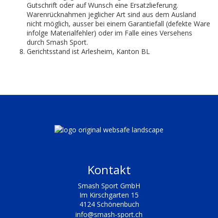
Gutschrift oder auf Wunsch eine Ersatzlieferung.
Warenrücknahmen jeglicher Art sind aus dem Ausland
nicht möglich, ausser bei einem Garantiefall (defekte Ware
infolge Materialfehler) oder im Falle eines Versehens
durch Smash Sport.
Gerichtsstand ist Arlesheim, Kanton BL
Kontakt
Smash Sport GmbH
Im Kirschgarten 15
4124 Schönenbuch
info@smash-sport.ch