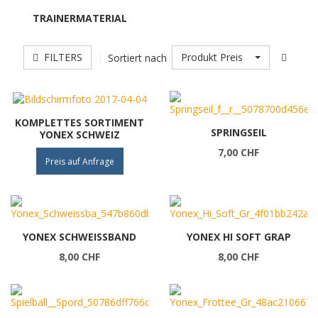
TRAINERMATERIAL
FILTERS
Produkt Preis
Sortiert nach
KOMPLETTES SORTIMENT
SPRINGSEIL
YONEX SCHWEIZ
7,00 CHF
Preis auf Anfrage
YONEX SCHWEISSBAND
YONEX HI SOFT GRAP
8,00 CHF
8,00 CHF