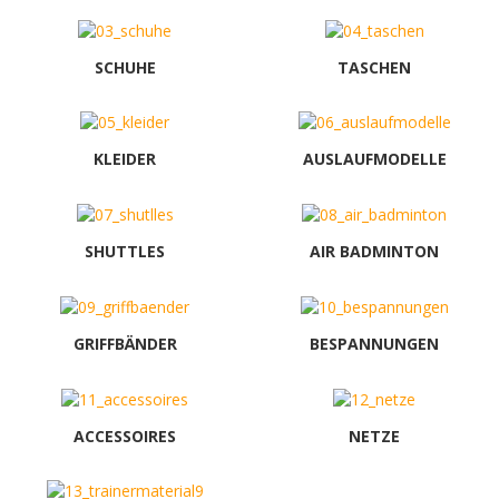
SCHUHE
TASCHEN
KLEIDER
AUSLAUFMODELLE
SHUTTLES
AIR BADMINTON
GRIFFBÄNDER
BESPANNUNGEN
ACCESSOIRES
NETZE