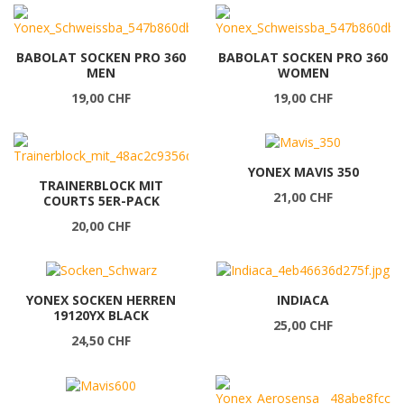
BABOLAT SOCKEN PRO 360
BABOLAT SOCKEN PRO 360
MEN
WOMEN
19,00 CHF
19,00 CHF
YONEX MAVIS 350
TRAINERBLOCK MIT
21,00 CHF
COURTS 5ER-PACK
20,00 CHF
YONEX SOCKEN HERREN
INDIACA
19120YX BLACK
25,00 CHF
24,50 CHF