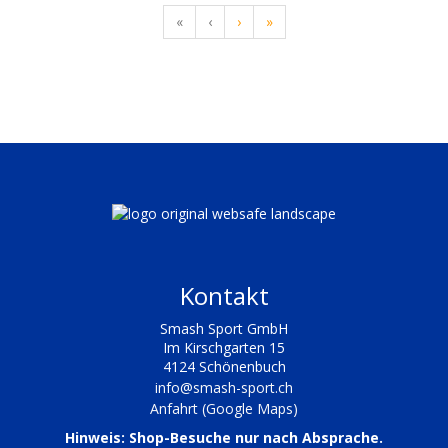
«
‹
›
»
Kontakt
Smash Sport GmbH
Im Kirschgarten 15
4124 Schönenbuch
info@smash-sport.ch
Anfahrt (Google Maps)
Hinweis: Shop-Besuche nur nach Absprache.