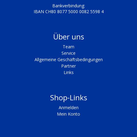
Bankverbindung:
IBAN CH80 8077 5000 0082 5598 4
Über uns
Team
Service
Allgemeine Geschäftsbedingungen
Partner
Links
Shop-Links
Anmelden
Mein Konto