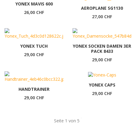
YONEX MAVIS 600
AEROPLANE SG1130
26,00 CHF
27,00 CHF
YONEX TUCH
YONEX SOCKEN DAMEN 3ER
PACK 8433
29,00 CHF
29,00 CHF
YONEX CAPS
HANDTRAINER
29,00 CHF
29,00 CHF
Seite 1 von 5