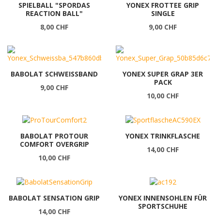
SPIELBALL "SPORDAS
YONEX FROTTEE GRIP
REACTION BALL"
SINGLE
8,00 CHF
9,00 CHF
BABOLAT SCHWEISSBAND
YONEX SUPER GRAP 3ER
PACK
9,00 CHF
10,00 CHF
BABOLAT PROTOUR
YONEX TRINKFLASCHE
COMFORT OVERGRIP
14,00 CHF
10,00 CHF
BABOLAT SENSATION GRIP
YONEX INNENSOHLEN FÜR
SPORTSCHUHE
14,00 CHF